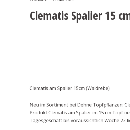
Clematis Spalier 15 c
Clematis am Spalier 15cm (Waldrebe)
Neu im Sortiment bei Dehne Topfpflanzen: Cle
Produkt Clematis am Spalier im 15 cm Topf neu
Tagesgeschäft bis voraussichtlich Woche 23 li