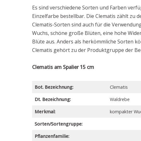
Es sind verschiedene Sorten und Farben verfüg
Einzelfarbe bestellbar. Die Clematis zählt zu 
Clematis-Sorten sind auch für die Verwendun
Wuchs, schöne große Blüten, eine hohe Wider
Blüte aus. Anders als herkömmliche Sorten kö
Clematis gehört zu der Produktgruppe der Bee
Clematis am Spalier 15 cm
Bot. Bezeichnung:
Clematis
Dt. Bezeichnung:
Waldrebe
Merkmal:
kompakter Wuc
Sorten/Sortengruppe:
Pflanzenfamilie: