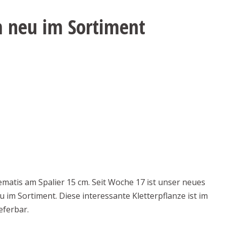
m neu im Sortiment
matis am Spalier 15 cm. Seit Woche 17 ist unser neues
 im Sortiment. Diese interessante Kletterpflanze ist im
eferbar.