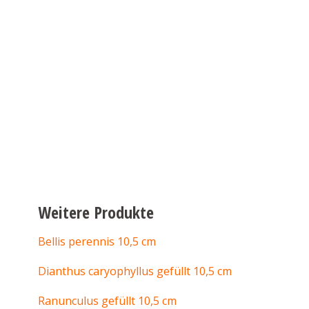
Weitere Produkte
Bellis perennis 10,5 cm
Dianthus caryophyllus gefüllt 10,5 cm
Ranunculus gefüllt 10,5 cm