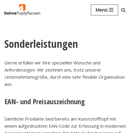
Menü
Zum
Inhalt
springen
Sonderleistungen
Gerne erfüllen wir Ihre speziellen Wünsche und
Anforderungen. Wir zeichnen uns, trotz unserer
Unternehmensgröße, durch eine sehr flexible Organisation
aus.
EAN- und Preisauszeichnung
Sämtliche Produkte sind bereits am Kunststofftopf mit
einem aufgedruckten EAN-Code zur Erfassung in modernen