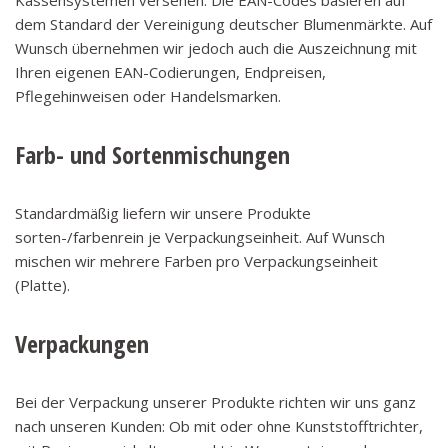
Kassensystemen versehen. Die EAN-Codes basieren auf
dem Standard der Vereinigung deutscher Blumenmärkte. Auf
Wunsch übernehmen wir jedoch auch die Auszeichnung mit
Ihren eigenen EAN-Codierungen, Endpreisen,
Pflegehinweisen oder Handelsmarken.
Farb- und Sortenmischungen
Standardmäßig liefern wir unsere Produkte
sorten-/farbenrein je Verpackungseinheit. Auf Wunsch
mischen wir mehrere Farben pro Verpackungseinheit
(Platte).
Verpackungen
Bei der Verpackung unserer Produkte richten wir uns ganz
nach unseren Kunden: Ob mit oder ohne Kunststofftrichter,