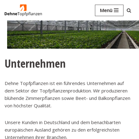
Menü
Zum
Inhalt
springen
Unternehmen
Dehne Topfpflanzen ist ein führendes Unternehmen auf
dem Sektor der Topfpflanzenproduktion. Wir produzieren
blühende Zimmerpflanzen sowie Beet- und Balkonpflanzen
von höchster Qualität.
Unsere Kunden in Deutschland und dem benachbarten
europäischen Ausland gehören zu den erfolgreichsten
Unternehmen ihrer Branchen.