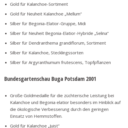
Gold für Kalanchoe-Sortiment
Gold für Neuheit Kalanchoe „Mellum“
Silber für Begonia-Elatior-Gruppe, Midi
Silber für Neuheit Begonia-Elatior-Hybride „Selina“
Silber für Dendranthema grandiflorum, Sortiment
Silber für Kalanchoe, Stecklingssorten
Silber für Argyranthumum frutescens, Topfpflanzen
Bundesgartenschau Buga Potsdam 2001
Große Goldmedaille für die züchterische Leistung bei
Kalanchoe und Begonia elatior besonders im Hinblick auf
die ökologische Verbesserung durch den geringen
Einsatz von Hemmstoffen.
Gold für Kalanchoe „Juist“