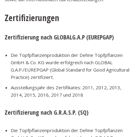
Zertifizierungen
Zertifizierung nach GLOBALG.A.P (EUREPGAP)
Die Topfpflanzenproduktion der Dehne Topfpflanzen
GmbH & Co. KG wurde erfolgreich nach GLOBAL
G.A.P./EUREPGAP (Global Standard for Good Agricultural
Practice) zertifiziert.
Ausstellungsjahr des Zertifikates: 2011, 2012, 2013,
2014, 2015, 2016, 2017 und 2018
Zertifizierung nach G.R.A.S.P. (SQ)
Die Topfpflanzenproduktion der Dehne Topfpflanzen