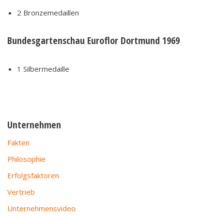
2 Bronzemedaillen
Bundesgartenschau Euroflor Dortmund 1969
1 Silbermedaille
Unternehmen
Fakten
Philosophie
Erfolgsfaktoren
Vertrieb
Unternehmensvideo