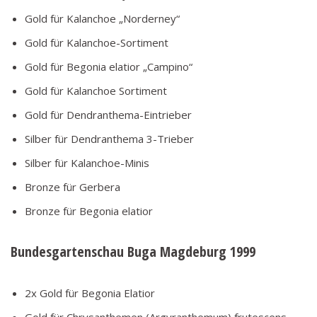
Gold für Kalanchoe „Norderney“
Gold für Kalanchoe-Sortiment
Gold für Begonia elatior „Campino“
Gold für Kalanchoe Sortiment
Gold für Dendranthema-Eintrieber
Silber für Dendranthema 3-Trieber
Silber für Kalanchoe-Minis
Bronze für Gerbera
Bronze für Begonia elatior
Bundesgartenschau Buga Magdeburg 1999
2x Gold für Begonia Elatior