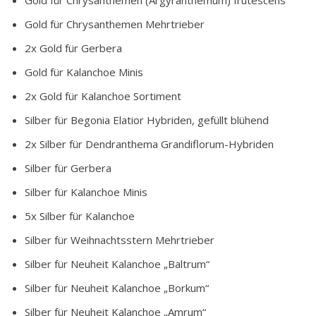
Gold für Chrysanthemen (Argyranthemum) frutescens
Gold für Chrysanthemen Mehrtrieber
2x Gold für Gerbera
Gold für Kalanchoe Minis
2x Gold für Kalanchoe Sortiment
Silber für Begonia Elatior Hybriden, gefüllt blühend
2x Silber für Dendranthema Grandiflorum-Hybriden
Silber für Gerbera
Silber für Kalanchoe Minis
5x Silber für Kalanchoe
Silber für Weihnachtsstern Mehrtrieber
Silber für Neuheit Kalanchoe „Baltrum“
Silber für Neuheit Kalanchoe „Borkum“
Silber für Neuheit Kalanchoe „Amrum“