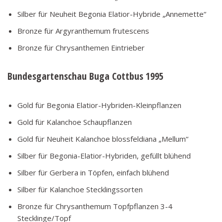
Silber für Neuheit Begonia Elatior-Hybride „Annemette“
Bronze für Argyranthemum frutescens
Bronze für Chrysanthemen Eintrieber
Bundesgartenschau Buga Cottbus 1995
Gold für Begonia Elatior-Hybriden-Kleinpflanzen
Gold für Kalanchoe Schaupflanzen
Gold für Neuheit Kalanchoe blossfeldiana „Mellum“
Silber für Begonia-Elatior-Hybriden, gefüllt blühend
Silber für Gerbera in Töpfen, einfach blühend
Silber für Kalanchoe Stecklingssorten
Bronze für Chrysanthemum Topfpflanzen 3-4
Stecklinge/Topf