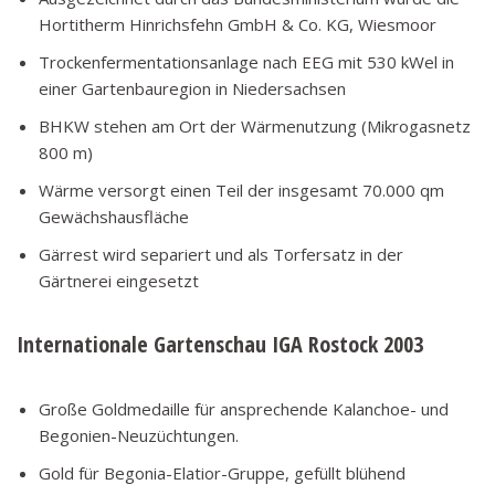
Hortitherm Hinrichsfehn GmbH & Co. KG, Wiesmoor
Trockenfermentationsanlage nach EEG mit 530 kWel in
einer Gartenbauregion in Niedersachsen
BHKW stehen am Ort der Wärmenutzung (Mikrogasnetz
800 m)
Wärme versorgt einen Teil der insgesamt 70.000 qm
Gewächshausfläche
Gärrest wird separiert und als Torfersatz in der
Gärtnerei eingesetzt
Internationale Gartenschau IGA Rostock 2003
Große Goldmedaille für ansprechende Kalanchoe- und
Begonien-Neuzüchtungen.
Gold für Begonia-Elatior-Gruppe, gefüllt blühend