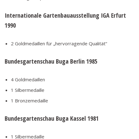
Internationale Gartenbauausstellung IGA Erfurt
1990
2 Goldmedaillen für „hervorragende Qualität“
Bundesgartenschau Buga Berlin 1985
4 Goldmedaillen
1 Silbermedaille
1 Bronzemedaille
Bundesgartenschau Buga Kassel 1981
1 Silbermedaille