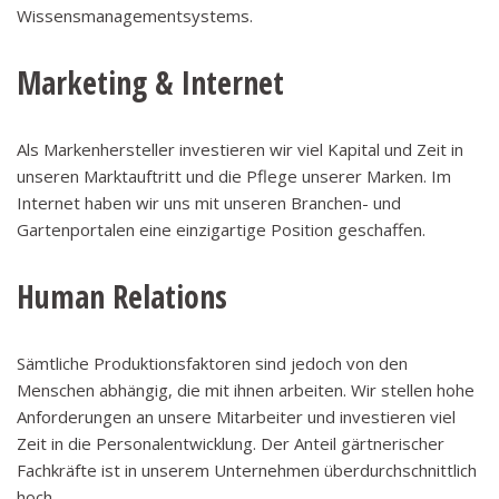
Wissensmanagementsystems.
Marketing & Internet
Als Markenhersteller investieren wir viel Kapital und Zeit in
unseren Marktauftritt und die Pflege unserer Marken. Im
Internet haben wir uns mit unseren Branchen- und
Gartenportalen eine einzigartige Position geschaffen.
Human Relations
Sämtliche Produktionsfaktoren sind jedoch von den
Menschen abhängig, die mit ihnen arbeiten. Wir stellen hohe
Anforderungen an unsere Mitarbeiter und investieren viel
Zeit in die Personalentwicklung. Der Anteil gärtnerischer
Fachkräfte ist in unserem Unternehmen überdurchschnittlich
hoch.