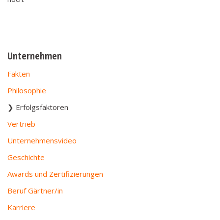
Unternehmen
Fakten
Philosophie
Erfolgsfaktoren
Vertrieb
Unternehmensvideo
Geschichte
Awards und Zertifizierungen
Beruf Gärtner/in
Karriere