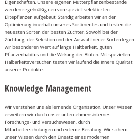
Eigenschaften. Unsere eigenen Mutterpflanzenbestände
werden regelmäßig neu von speziell selektierten
Elitepflanzen aufgebaut. Ständig arbeiten wir an der
Optimierung innerhalb unseres Sortimentes und testen die
neuesten Sorten der besten Züchter. Sowohl bei der
Züchtung, der Selektion und der Auswahl neuer Sorten legen
wir besonderen Wert auf lange Haltbarkeit, guten
Pflanzenhabitus und die Wirkung der Blüten. Mit speziellen
Halbarkeitsversuchen testen wir laufend die innere Qualität
unserer Produkte.
Knowledge Management
Wir verstehen uns als lernende Organisation. Unser Wissen
erweitern wir durch unser unternehmensinternes
Forschungs- und Versuchswesen, durch
Mitarbeiterschulungen und externe Beratung. Wir sichern
unser Wissen durch den Einsatz eines modernen