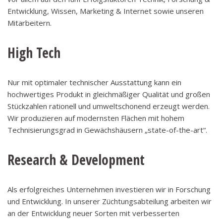
Entwicklung, Wissen, Marketing & Internet sowie unseren
Mitarbeitern.
High Tech
Nur mit optimaler technischer Ausstattung kann ein
hochwertiges Produkt in gleichmäßiger Qualität und großen
Stückzahlen rationell und umweltschonend erzeugt werden.
Wir produzieren auf modernsten Flächen mit hohem
Technisierungsgrad in Gewächshäusern „state-of-the-art“.
Research & Development
Als erfolgreiches Unternehmen investieren wir in Forschung
und Entwicklung. In unserer Züchtungsabteilung arbeiten wir
an der Entwicklung neuer Sorten mit verbesserten