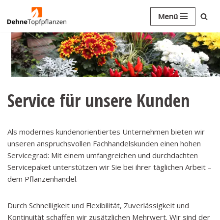
Menü
Zum
Inhalt
springen
Service für unsere Kunden
Als modernes kundenorientiertes Unternehmen bieten wir
unseren anspruchsvollen Fachhandelskunden einen hohen
Servicegrad: Mit einem umfangreichen und durchdachten
Servicepaket unterstützen wir Sie bei ihrer täglichen Arbeit –
dem Pflanzenhandel.
Durch Schnelligkeit und Flexibilität, Zuverlässigkeit und
Kontinuität schaffen wir zusätzlichen Mehrwert. Wir sind der