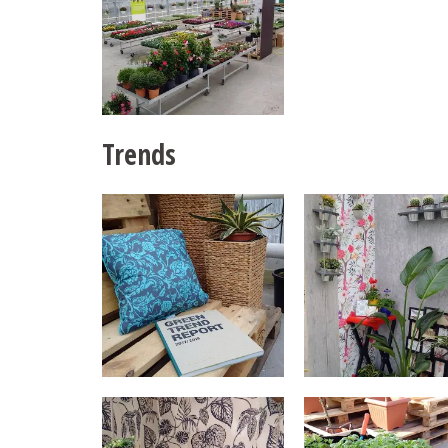
Trends