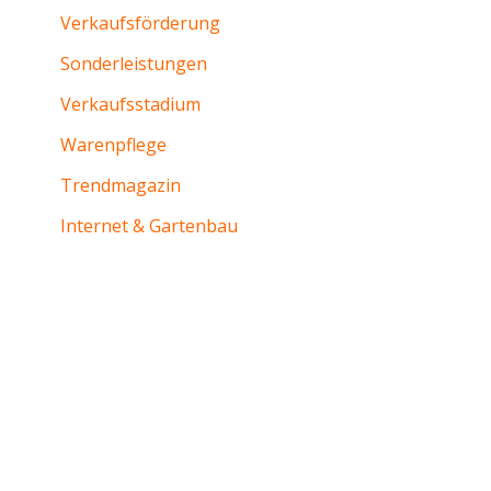
Verkaufsförderung
Sonderleistungen
Verkaufsstadium
Warenpflege
Trendmagazin
Internet & Gartenbau