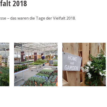
falt 2018
e – das waren die Tage der Vielfalt 2018.