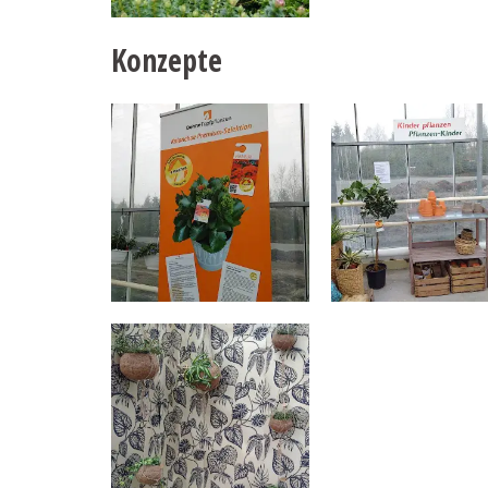
Konzepte