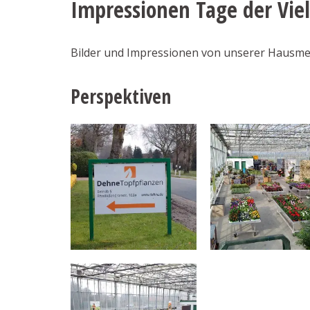
Impressionen Tage der Viel
Bilder und Impressionen von unserer Hausmess
Perspektiven