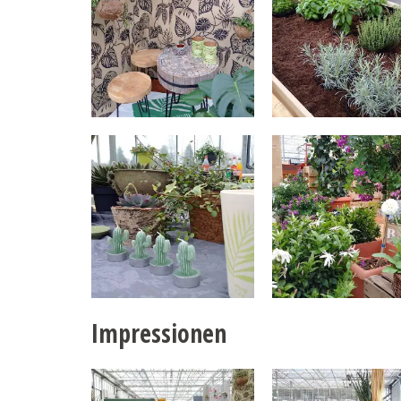
Impressionen