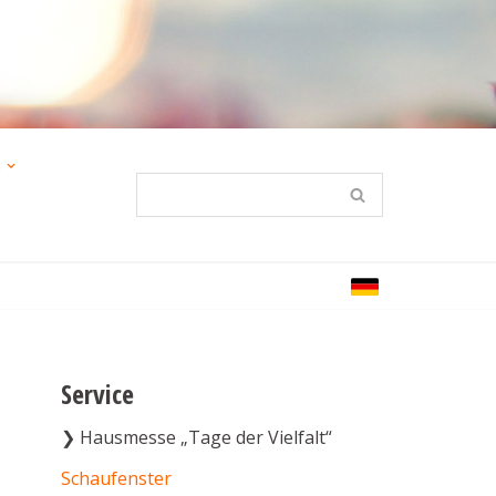
s
Service
Hausmesse „Tage der Vielfalt“
Schaufenster