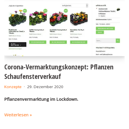
Corona-Vermarktungskonzept: Pflanzen
Schaufensterverkauf
Konzepte
29. Dezember 2020
Pflanzenvermarktung im Lockdown.
Weiterlesen »