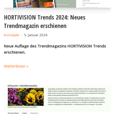
HORTIVISION Trends 2024: Neues
Trendmagazin erschienen
Konzepte
5. Januar 2024
Neue Auflage des Trendmagazins HORTIVISION Trends
erschienen.
Weiterlesen »