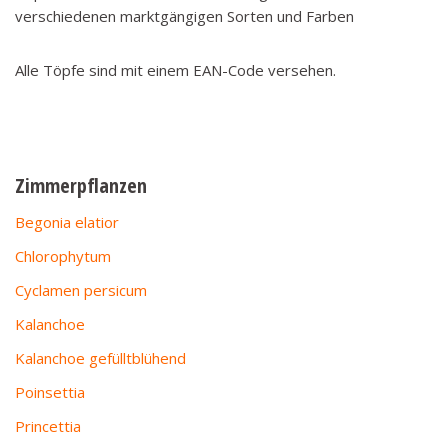
verschiedenen marktgängigen Sorten und Farben
Alle Töpfe sind mit einem EAN-Code versehen.
Zimmerpflanzen
Begonia elatior
Chlorophytum
Cyclamen persicum
Kalanchoe
Kalanchoe gefülltblühend
Poinsettia
Princettia