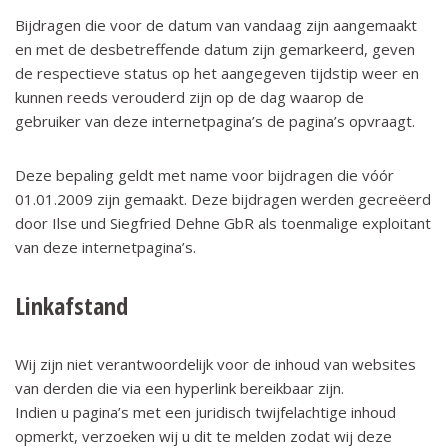
Bijdragen die voor de datum van vandaag zijn aangemaakt
en met de desbetreffende datum zijn gemarkeerd, geven
de respectieve status op het aangegeven tijdstip weer en
kunnen reeds verouderd zijn op de dag waarop de
gebruiker van deze internetpagina’s de pagina’s opvraagt.
Deze bepaling geldt met name voor bijdragen die vóór
01.01.2009 zijn gemaakt. Deze bijdragen werden gecreëerd
door Ilse und Siegfried Dehne GbR als toenmalige exploitant
van deze internetpagina’s.
Linkafstand
Wij zijn niet verantwoordelijk voor de inhoud van websites
van derden die via een hyperlink bereikbaar zijn.
Indien u pagina’s met een juridisch twijfelachtige inhoud
opmerkt, verzoeken wij u dit te melden zodat wij deze