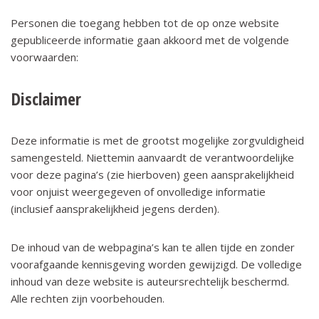
Personen die toegang hebben tot de op onze website
gepubliceerde informatie gaan akkoord met de volgende
voorwaarden:
Disclaimer
Deze informatie is met de grootst mogelijke zorgvuldigheid
samengesteld. Niettemin aanvaardt de verantwoordelijke
voor deze pagina’s (zie hierboven) geen aansprakelijkheid
voor onjuist weergegeven of onvolledige informatie
(inclusief aansprakelijkheid jegens derden).
De inhoud van de webpagina’s kan te allen tijde en zonder
voorafgaande kennisgeving worden gewijzigd. De volledige
inhoud van deze website is auteursrechtelijk beschermd.
Alle rechten zijn voorbehouden.