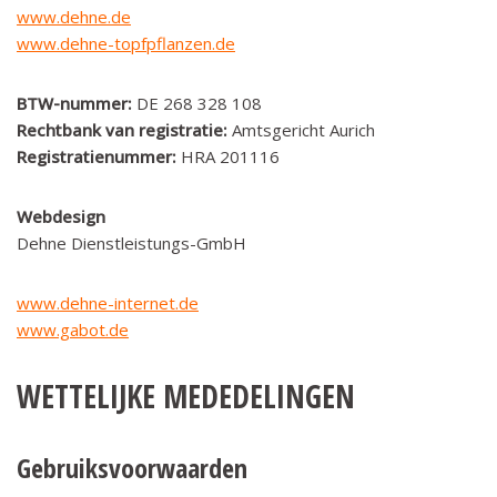
www.dehne.de
www.dehne-topfpflanzen.de
BTW-nummer:
DE 268 328 108
Rechtbank van registratie:
Amtsgericht Aurich
Registratienummer:
HRA 201116
Webdesign
Dehne Dienstleistungs-GmbH
www.dehne-internet.de
www.gabot.de
WETTELIJKE MEDEDELINGEN
Gebruiksvoorwaarden