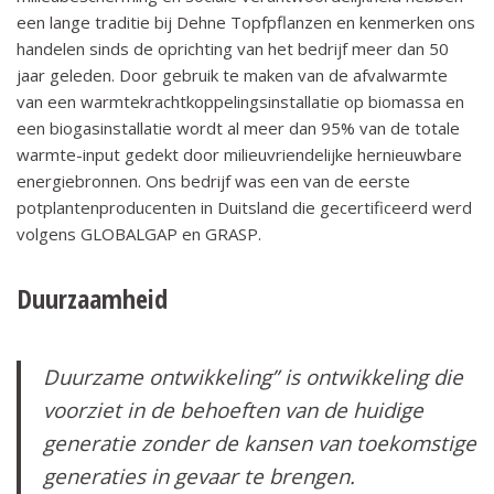
een lange traditie bij Dehne Topfpflanzen en kenmerken ons
handelen sinds de oprichting van het bedrijf meer dan 50
jaar geleden. Door gebruik te maken van de afvalwarmte
van een warmtekrachtkoppelingsinstallatie op biomassa en
een biogasinstallatie wordt al meer dan 95% van de totale
warmte-input gedekt door milieuvriendelijke hernieuwbare
energiebronnen. Ons bedrijf was een van de eerste
potplantenproducenten in Duitsland die gecertificeerd werd
volgens GLOBALGAP en GRASP.
Duurzaamheid
Duurzame ontwikkeling” is ontwikkeling die
voorziet in de behoeften van de huidige
generatie zonder de kansen van toekomstige
generaties in gevaar te brengen.