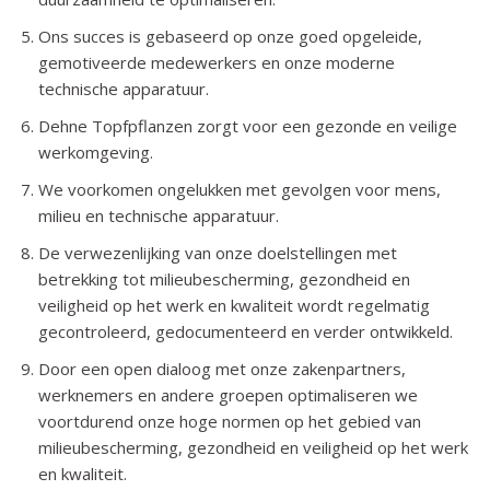
Ons succes is gebaseerd op onze goed opgeleide,
gemotiveerde medewerkers en onze moderne
technische apparatuur.
Dehne Topfpflanzen zorgt voor een gezonde en veilige
werkomgeving.
We voorkomen ongelukken met gevolgen voor mens,
milieu en technische apparatuur.
De verwezenlijking van onze doelstellingen met
betrekking tot milieubescherming, gezondheid en
veiligheid op het werk en kwaliteit wordt regelmatig
gecontroleerd, gedocumenteerd en verder ontwikkeld.
Door een open dialoog met onze zakenpartners,
werknemers en andere groepen optimaliseren we
voortdurend onze hoge normen op het gebied van
milieubescherming, gezondheid en veiligheid op het werk
en kwaliteit.