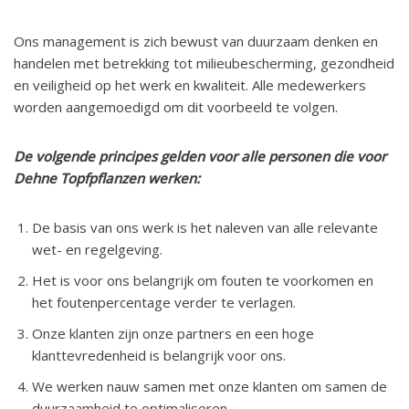
Ons management is zich bewust van duurzaam denken en
handelen met betrekking tot milieubescherming, gezondheid
en veiligheid op het werk en kwaliteit. Alle medewerkers
worden aangemoedigd om dit voorbeeld te volgen.
De volgende principes gelden voor alle personen die voor
Dehne Topfpflanzen werken:
De basis van ons werk is het naleven van alle relevante
wet- en regelgeving.
Het is voor ons belangrijk om fouten te voorkomen en
het foutenpercentage verder te verlagen.
Onze klanten zijn onze partners en een hoge
klanttevredenheid is belangrijk voor ons.
We werken nauw samen met onze klanten om samen de
duurzaamheid te optimaliseren.