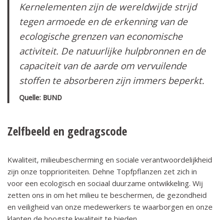
Kernelementen zijn de wereldwijde strijd
tegen armoede en de erkenning van de
ecologische grenzen van economische
activiteit. De natuurlijke hulpbronnen en de
capaciteit van de aarde om vervuilende
stoffen te absorberen zijn immers beperkt.
Quelle: BUND
Zelfbeeld en gedragscode
Kwaliteit, milieubescherming en sociale verantwoordelijkheid
zijn onze topprioriteiten. Dehne Topfpflanzen zet zich in
voor een ecologisch en sociaal duurzame ontwikkeling. Wij
zetten ons in om het milieu te beschermen, de gezondheid
en veiligheid van onze medewerkers te waarborgen en onze
klanten de hoogste kwaliteit te bieden.