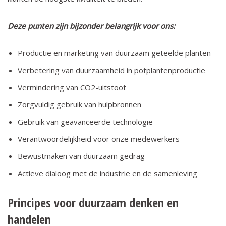
Deze punten zijn bijzonder belangrijk voor ons:
Productie en marketing van duurzaam geteelde planten
Verbetering van duurzaamheid in potplantenproductie
Vermindering van CO2-uitstoot
Zorgvuldig gebruik van hulpbronnen
Gebruik van geavanceerde technologie
Verantwoordelijkheid voor onze medewerkers
Bewustmaken van duurzaam gedrag
Actieve dialoog met de industrie en de samenleving
Principes voor duurzaam denken en
handelen