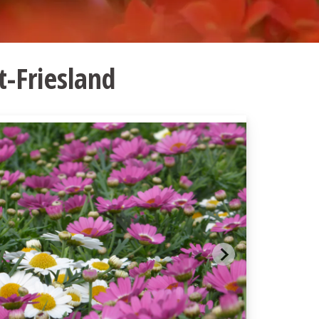
-Friesland